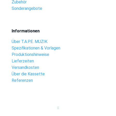
Zubehör
Sonderangebote
Informationen
Über T.A.P.E. MUZIK
Spezifikationen & Vorlagen
Produktionshinweise
Lieferzeiten
Versandkosten
Über die Kassette
Referenzen
