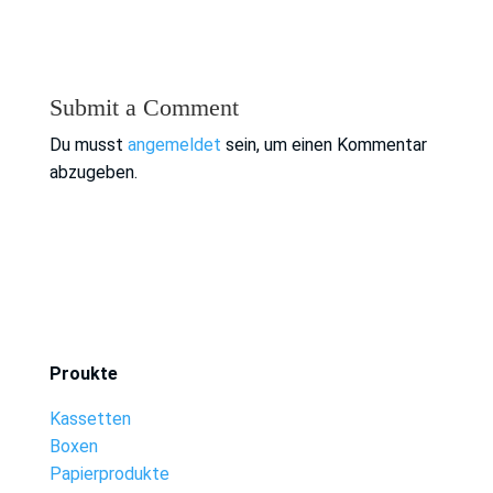
Submit a Comment
Du musst
angemeldet
sein, um einen Kommentar
abzugeben.
Proukte
Kassetten
Boxen
Papierprodukte