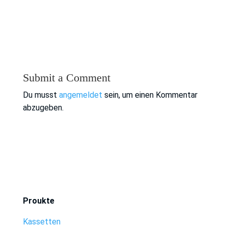
Submit a Comment
Du musst
angemeldet
sein, um einen Kommentar
abzugeben.
Proukte
Kassetten