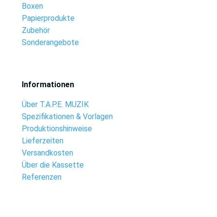
Boxen
Papierprodukte
Zubehör
Sonderangebote
Informationen
Über T.A.P.E. MUZIK
Spezifikationen & Vorlagen
Produktionshinweise
Lieferzeiten
Versandkosten
Über die Kassette
Referenzen