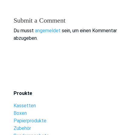
Submit a Comment
Du musst
angemeldet
sein, um einen Kommentar
abzugeben.
Proukte
Kassetten
Boxen
Papierprodukte
Zubehör