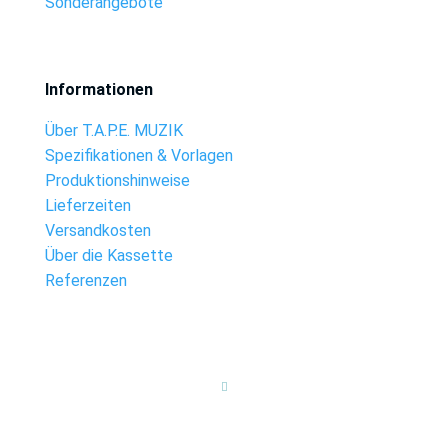
Sonderangebote
Informationen
Über T.A.P.E. MUZIK
Spezifikationen & Vorlagen
Produktionshinweise
Lieferzeiten
Versandkosten
Über die Kassette
Referenzen
