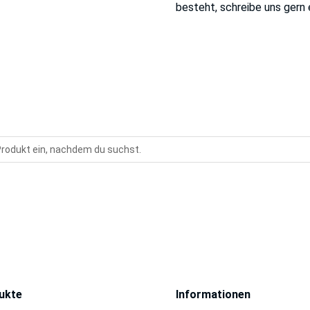
besteht, schreibe uns gern 
ukte
Informationen