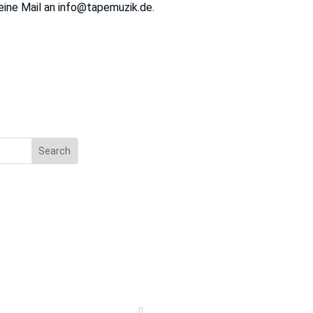
eine Mail an info@tapemuzik.de.
